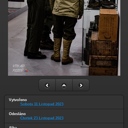
Vytvořeno
Sobota 11 Listopad 2023
Odesláno
Čtvrtek 23 Listopad 2023
Alba