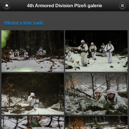
4th Armored Division Plzeň galerie
Hledat v této sadě